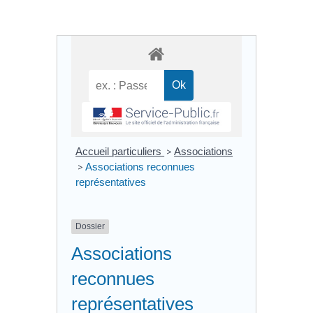
Accueil particuliers
>
Associations
>
Associations reconnues
représentatives
Dossier
Associations
reconnues
représentatives