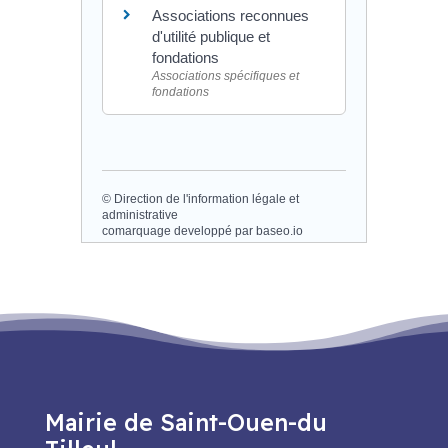
Associations reconnues
d'utilité publique et
fondations
Associations spécifiques et
fondations
©
Direction de l'information légale et
administrative
comarquage developpé par
baseo.io
Mairie de Saint-Ouen-du