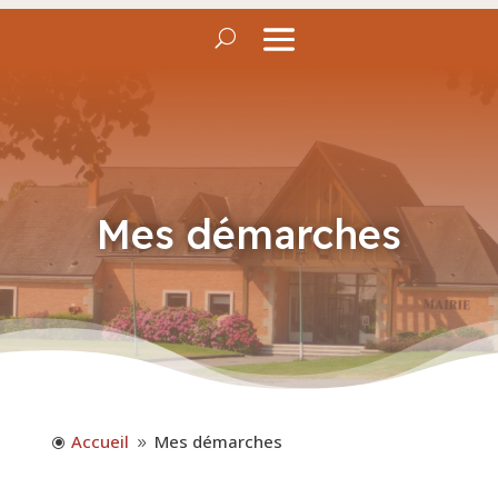
Mes démarches
Accueil
Mes démarches
\
9