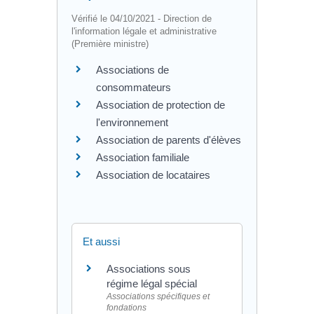
Vérifié le 04/10/2021 - Direction de
l'information légale et administrative
(Première ministre)
Associations de
consommateurs
Association de protection de
l'environnement
Association de parents d'élèves
Association familiale
Association de locataires
Et aussi
Associations sous
régime légal spécial
Associations spécifiques et
fondations