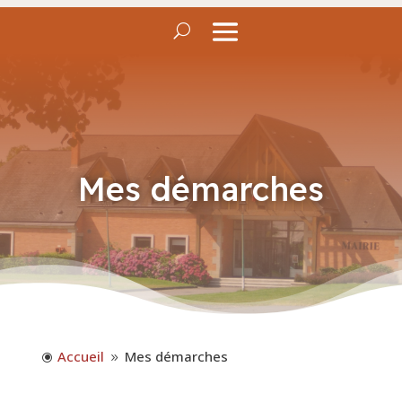
Mes démarches
Accueil
Mes démarches
\
9