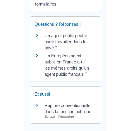
formulaires
Questions ? Réponses !
Un agent public peut-il
partir travailler dans le
privé ?
Un Européen agent
public en France a-t-il
les mêmes droits qu'un
agent public français ?
Et aussi
Rupture conventionnelle
dans la fonction publique
Travail - Formation