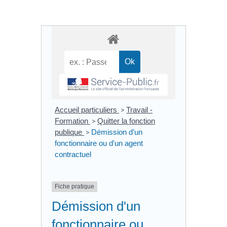
Accueil particuliers
>
Travail -
Formation
>
Quitter la fonction
publique
>
Démission d'un
fonctionnaire ou d'un agent
contractuel
Fiche pratique
Démission d'un
fonctionnaire ou