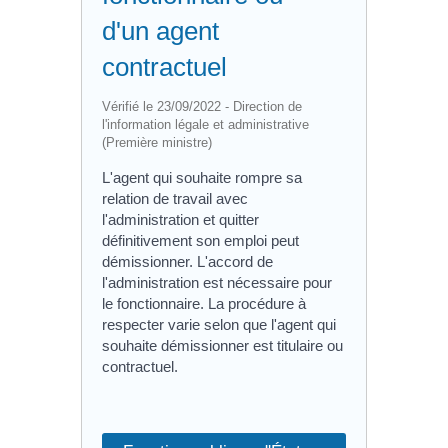
d'un agent
contractuel
Vérifié le 23/09/2022 - Direction de
l'information légale et administrative
(Première ministre)
L'agent qui souhaite rompre sa
relation de travail avec
l'administration et quitter
définitivement son emploi peut
démissionner. L'accord de
l'administration est nécessaire pour
le fonctionnaire. La procédure à
respecter varie selon que l'agent qui
souhaite démissionner est titulaire ou
contractuel.