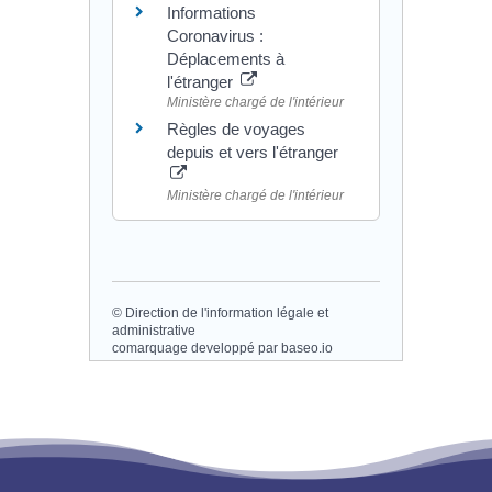
Informations
Coronavirus :
Déplacements à
l'étranger
Ministère chargé de l'intérieur
Règles de voyages
depuis et vers l'étranger
Ministère chargé de l'intérieur
©
Direction de l'information légale et
administrative
comarquage developpé par
baseo.io