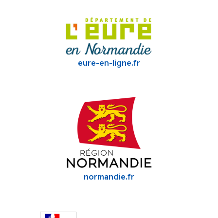
eure-en-ligne.fr
normandie.fr