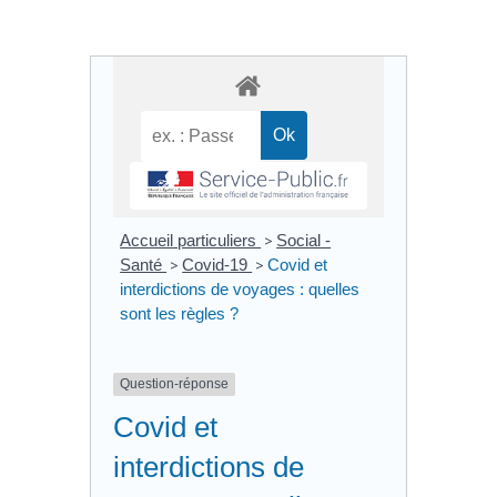
Accueil particuliers
>
Social -
Santé
>
Covid-19
>
Covid et
interdictions de voyages : quelles
sont les règles ?
Question-réponse
Covid et
interdictions de