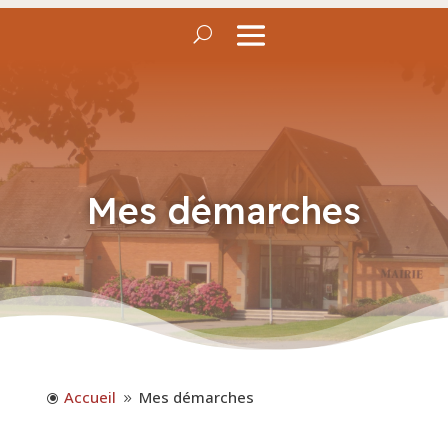
Mes démarches
Accueil
Mes démarches
\
9