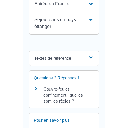
Entrée en France
Séjour dans un pays
étranger
Textes de référence
Questions ? Réponses !
Couvre-feu et
confinement : quelles
sont les règles ?
Pour en savoir plus