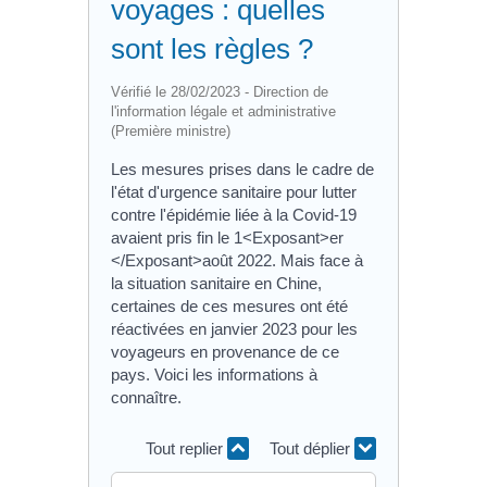
voyages : quelles
sont les règles ?
Vérifié le 28/02/2023 - Direction de
l'information légale et administrative
(Première ministre)
Les mesures prises dans le cadre de
l'état d'urgence sanitaire pour lutter
contre l'épidémie liée à la Covid-19
avaient pris fin le 1<Exposant>er
</Exposant>août 2022. Mais face à
la situation sanitaire en Chine,
certaines de ces mesures ont été
réactivées en janvier 2023 pour les
voyageurs en provenance de ce
pays. Voici les informations à
connaître.
Tout replier
Tout déplier