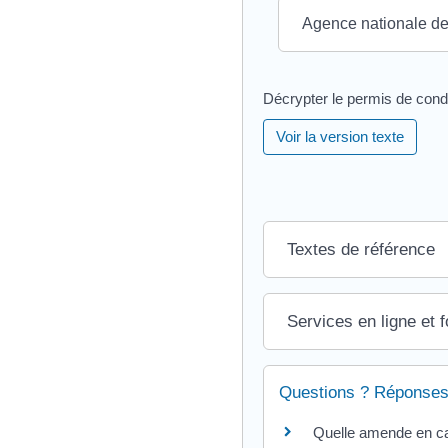
Agence nationale des
Décrypter le permis de cond
Voir la version texte
Textes de référence
Services en ligne et 
Questions ? Réponses
Quelle amende en cas