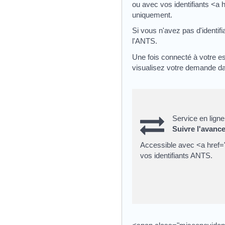
ou avec vos identifiants <a
uniquement.
Si vous n'avez pas d'identif
l'ANTS.
Une fois connecté à votre 
visualisez votre demande da
Service en ligne
Suivre l'avanc
Accessible avec <a href=
vos identifiants ANTS.