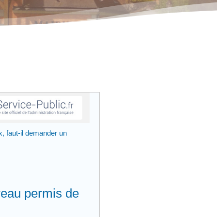
, faut-il demander un
veau permis de