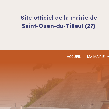
Site officiel de la mairie de
Saint-Ouen-du-Tilleul (27)
ACCUEIL
MA MAIRIE