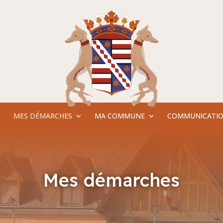
MES DÉMARCHES
MA COMMUNE
COMMUNICATI
Mes démarches