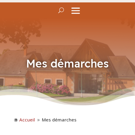
Mes démarches
Accueil
Mes démarches
\
9